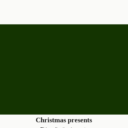
Christmas presents