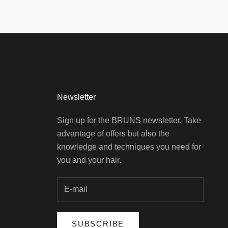
Newsletter
Sign up for the BRUNS newsletter. Take
advantage of offers but also the
knowledge and techniques you need for
you and your hair.
SUBSCRIBE