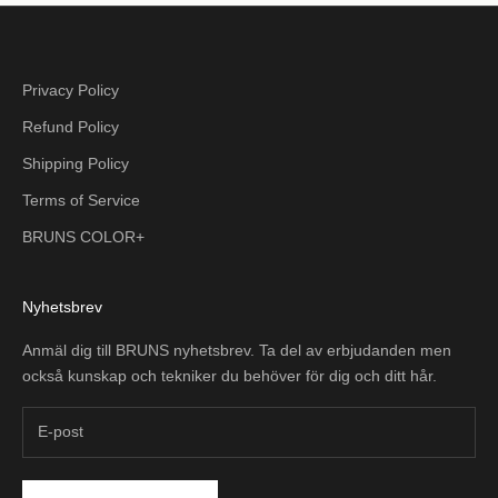
Privacy Policy
Refund Policy
Shipping Policy
Terms of Service
BRUNS COLOR+
Nyhetsbrev
Anmäl dig till BRUNS nyhetsbrev. Ta del av erbjudanden men
också kunskap och tekniker du behöver för dig och ditt hår.