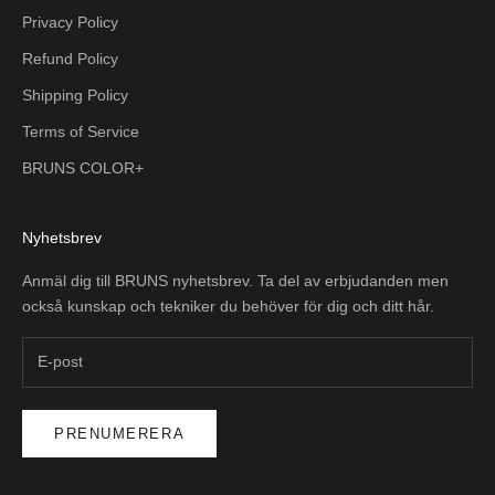
Privacy Policy
Refund Policy
Shipping Policy
Terms of Service
BRUNS COLOR+
Nyhetsbrev
Anmäl dig till BRUNS nyhetsbrev. Ta del av erbjudanden men
också kunskap och tekniker du behöver för dig och ditt hår.
PRENUMERERA