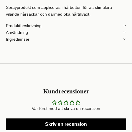
Sprayprodukt som appliceras i hårbotten för att stimulera
vilande hårsäckar och därmed öka hårtillväxt.
Produktbeskrivning
Användning
Ingredienser
Kundrecensioner
Var först med att skriva en recension
Skriv en recension