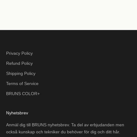
Privacy Policy
Refund Policy
Shipping Policy
Terms of Service
BRUNS COLOR+
Nyhetsbrev
Anmäl dig till BRUNS nyhetsbrev. Ta del av erbjudanden men
också kunskap och tekniker du behöver för dig och ditt hår.